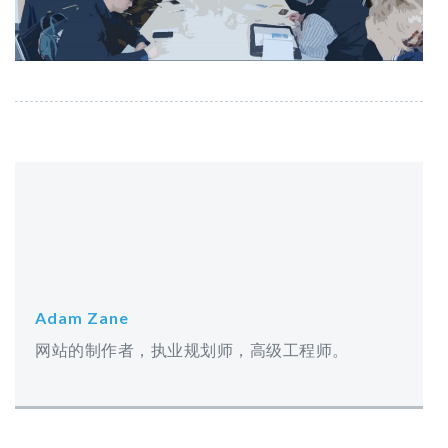
Adam Zane
网站的制作者，执业规划师，高级工程师。