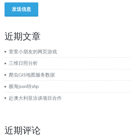
近期文章
萱萱小朋友的网页游戏
三维日照分析
爬虫GIS地图服务数据
极海json转shp
赴澳大利亚洽谈项目合作
近期评论