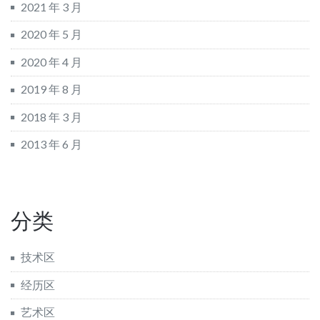
2021 年 3 月
2020 年 5 月
2020 年 4 月
2019 年 8 月
2018 年 3 月
2013 年 6 月
分类
技术区
经历区
艺术区