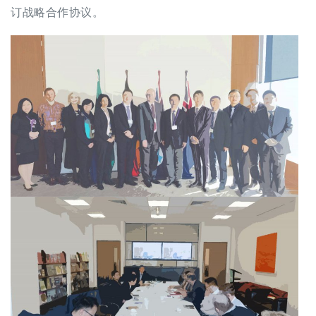
订战略合作协议。