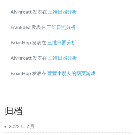
Alvinroatt
发表在
三维日照分析
Frankded
发表在
三维日照分析
BrianHop
发表在
三维日照分析
Alvinroatt
发表在
三维日照分析
BrianHop
发表在
萱萱小朋友的网页游戏
归档
2022 年 7 月