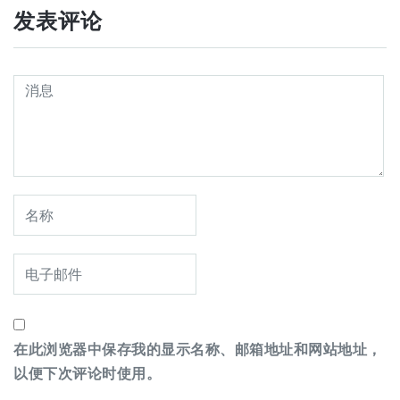
发表评论
在此浏览器中保存我的显示名称、邮箱地址和网站地址，
以便下次评论时使用。