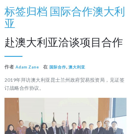
标签归档
国际合作
澳大利
亚
赴澳大利亚洽谈项目合作
作者
在
,
Adam Zane
国际合作
澳大利亚
2019年拜访澳大利亚昆士兰州政府贸易投资局，见证签
订战略合作协议。