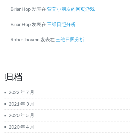
BrianHop
发表在
萱萱小朋友的网页游戏
BrianHop
发表在
三维日照分析
Robertboymn
发表在
三维日照分析
归档
2022 年 7 月
2021 年 3 月
2020 年 5 月
2020 年 4 月