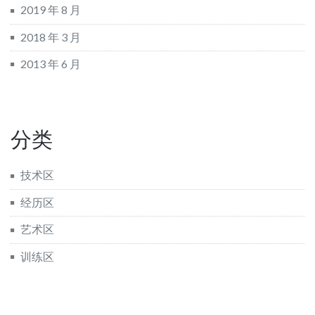
2019 年 8 月
2018 年 3 月
2013 年 6 月
分类
技术区
经历区
艺术区
训练区