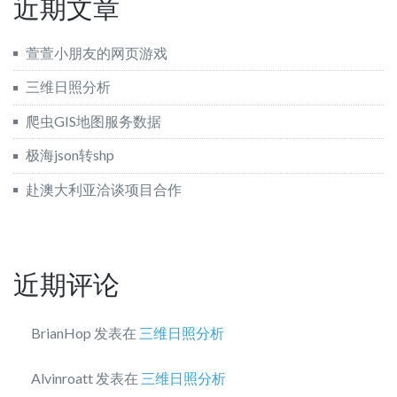
近期文章
萱萱小朋友的网页游戏
三维日照分析
爬虫GIS地图服务数据
极海json转shp
赴澳大利亚洽谈项目合作
近期评论
BrianHop
发表在
三维日照分析
Alvinroatt
发表在
三维日照分析